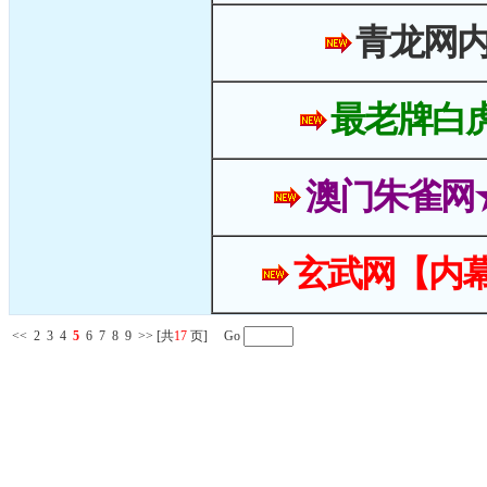
青龙网
最老牌白
澳门朱雀网
玄武网【内幕
<<
2
3
4
5
6
7
8
9
>>
[共
17
页] Go