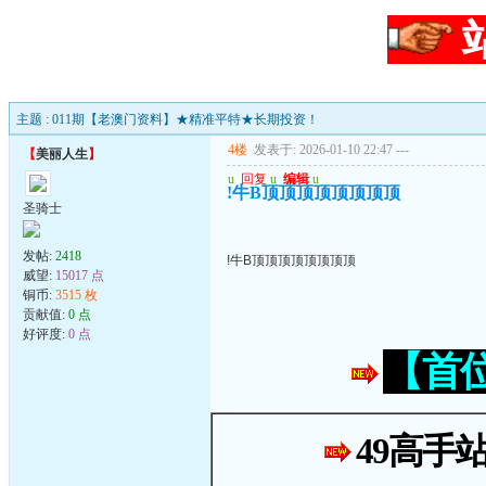
主题 : 011期【老澳门资料】★精准平特★长期投资！
4楼
发表于: 2026-01-10 22:47
---
【
美丽人生
】
u
回复
u
编辑
u
!牛B顶顶顶顶顶顶顶顶
圣骑士
发帖:
2418
!牛B顶顶顶顶顶顶顶顶
威望:
15017 点
铜币:
3515 枚
贡献值:
0 点
好评度:
0 点
【首
49高手