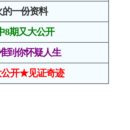
火的一份资料
中8期又大公开
准到你怀疑人生
大公开★见证奇迹