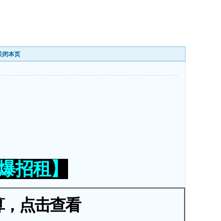
关闭本页
火爆招租】
算，点击查看