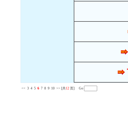
<<
3
4
5
6
7
8
9
10
>>
[共
12
页] Go