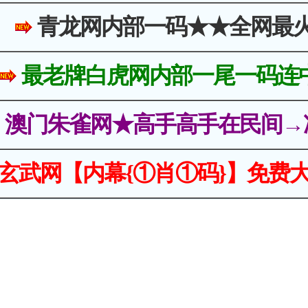
青龙网内部一码★★全网最
最老牌白虎网内部一尾一码连
澳门朱雀网★高手高手在民间→
玄武网【内幕{①肖①码}】免费