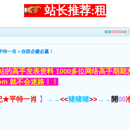
站长推荐:租
阅读
1363310
次 |
＜平特一肖＞你跟必赚必赢！
站的高手发表资料 1000多位网络高手期期
.com 就不会迷路！！
纪★平特一肖
】
→→
<<
猪猪猪
>>
→→
開
00