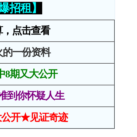
火爆招租】
算，点击查看
火的一份资料
中8期又大公开
准到你怀疑人生
大公开★见证奇迹