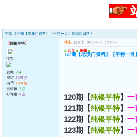
主题 : 127期【老澳门资料】【平特一肖】最稳定财路！
楼主
发表于: 2026-05-06 22:09
---
【
纯银平特
】
u
回复
u
编辑
u
127期【老澳门资料】【平特一
侠客
发帖:
294
威望:
1269 点
铜币:
1269 枚
贡献值:
1 点
好评度:
0 点
120期【
纯银平特
】
一
121期【
纯银平特
】
一
122期【
纯银平特
】
一
123期【
纯银平特
】
一