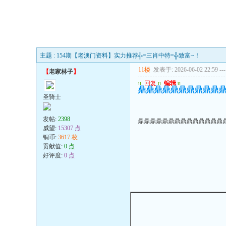
主题 : 154期【老澳门资料】实力推荐╬=三肖中特=╬致富~！
11楼
发表于: 2026-06-02 22:59
---
【
老家林子
】
u
回复
u
编辑
u
鼎鼎鼎鼎鼎鼎鼎鼎鼎鼎
圣骑士
发帖:
2398
鼎鼎鼎鼎鼎鼎鼎鼎鼎鼎鼎鼎鼎鼎
威望:
15307 点
铜币:
3617 枚
贡献值:
0 点
好评度:
0 点