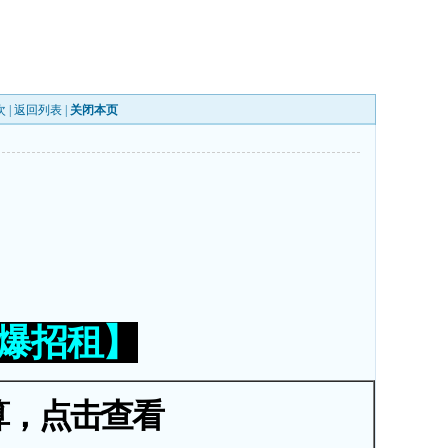
次 |
返回列表
|
关闭本页
火爆招租】
算，点击查看