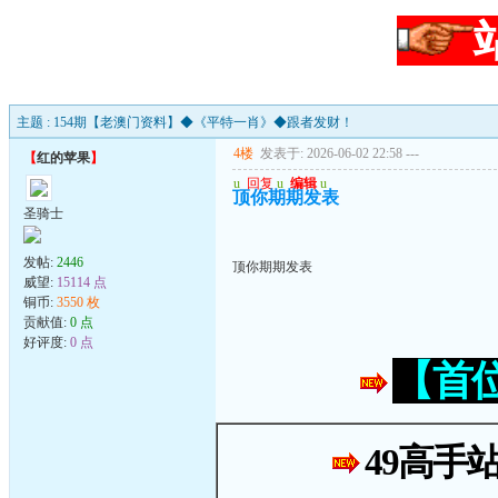
主题 : 154期【老澳门资料】◆《平特一肖》◆跟者发财！
4楼
发表于: 2026-06-02 22:58
---
【
红的苹果
】
u
回复
u
编辑
u
顶你期期发表
圣骑士
发帖:
2446
顶你期期发表
威望:
15114 点
铜币:
3550 枚
贡献值:
0 点
好评度:
0 点
【首
49高手