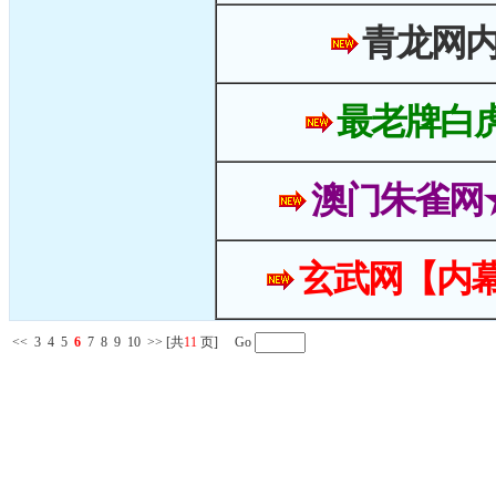
青龙网
最老牌白
澳门朱雀网
玄武网【内幕
<<
3
4
5
6
7
8
9
10
>>
[共
11
页] Go