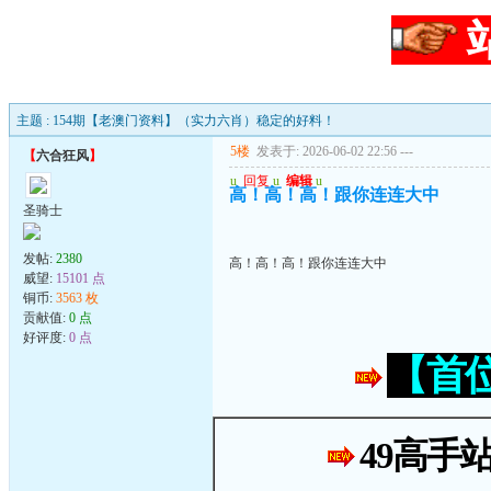
主题 : 154期【老澳门资料】（实力六肖）稳定的好料！
5楼
发表于: 2026-06-02 22:56
---
【
六合狂风
】
u
回复
u
编辑
u
高！高！高！跟你连连大中
圣骑士
发帖:
2380
高！高！高！跟你连连大中
威望:
15101 点
铜币:
3563 枚
贡献值:
0 点
好评度:
0 点
【首
49高手