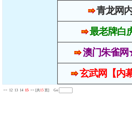
青龙网
最老牌白
澳门朱雀网
玄武网【内幕
<<
12
13
14
15
>>
[共
15
页] Go