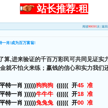
站长推荐:租
阅读
906501
次 |
返回
特一肖!成为百万富翁!
了算,进来验证的千百万彩民可共同见证实
真金就不怕火来练；赢钱的信心和实力我们还
平特一肖 ))))))
狗狗狗
(((((( 开
45
准
平特一肖 ))))))
牛牛牛
(((((( 开
18
准
平特一肖 ))))))
兔兔兔
(((((( 开
00
准