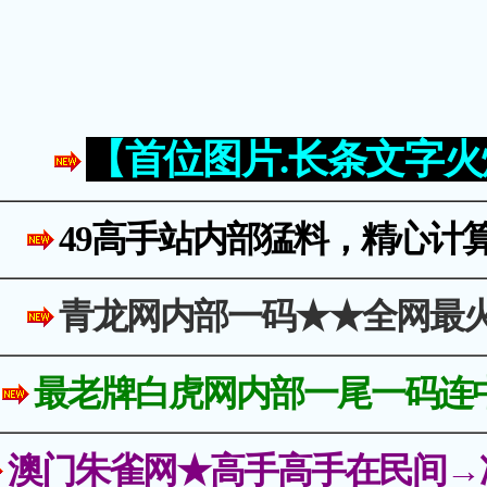
【首位图片.长条文字
49高手站内部猛料，精心计
青龙网内部一码★★全网最
最老牌白虎网内部一尾一码连
澳门朱雀网★高手高手在民间→