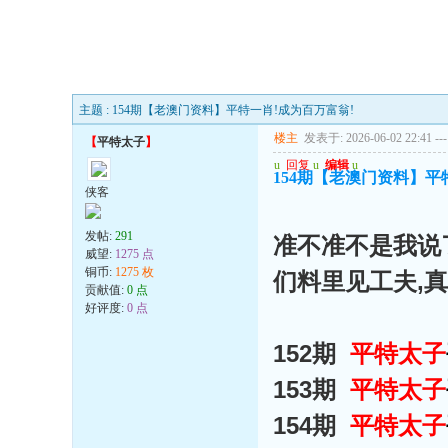
主题 : 154期【老澳门资料】平特一肖!成为百万富翁!
楼主
发表于: 2026-06-02 22:41
---
【
平特太子
】
u
回复
u
编辑
u
154期【老澳门资料】平
侠客
发帖:
291
准不准不是我说
威望:
1275 点
铜币:
1275 枚
们料里见工夫,
贡献值:
0 点
好评度:
0 点
152期
平特太子
153期
平特太子
154期
平特太子