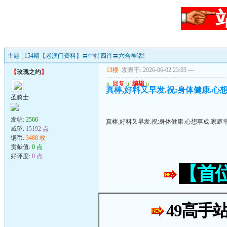
主题 : 154期【老澳门资料】〓中特四肖〓六合神话!
13楼
发表于: 2026-06-02 23:03
---
【
玫瑰之约
】
u
回复
u
编辑
u
真棒,好料又早发.祝:身体健康.心
圣骑士
发帖:
2566
真棒,好料又早发.祝:身体健康.心想事成.家庭
威望:
15192 点
铜币:
3488 枚
贡献值:
0 点
好评度:
0 点
【首
49高手