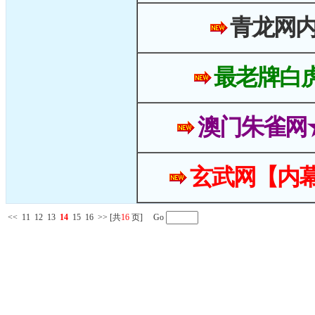
青龙网
最老牌白
澳门朱雀网
玄武网【内幕
<<
11
12
13
14
15
16
>>
[共
16
页] Go