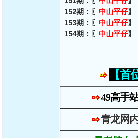
151期：〖
中山平仔
〗
152期：〖
中山平仔
〗
153期：〖
中山平仔
〗
154期：〖
中山平仔
〗
【首
49高手
青龙网