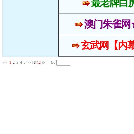
最老牌白
澳门朱雀网
玄武网【内幕
<<
1
2
3
4
5
>>
[共
12
页] Go