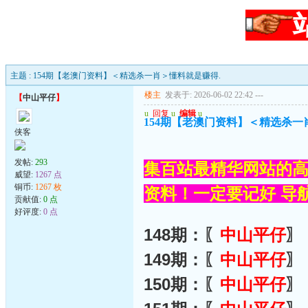
主题 : 154期【老澳门资料】＜精选杀一肖＞懂料就是赚得.
楼主
发表于: 2026-06-02 22:42
---
【
中山平仔
】
u
回复
u
编辑
u
154期【老澳门资料】＜精选杀一
侠客
发帖:
293
集百站最精华网站的高
威望:
1267 点
铜币:
1267 枚
资料！一定要记好 导航网
贡献值:
0 点
好评度:
0 点
148期：〖
中山平仔
〗
149期：〖
中山平仔
〗
150期：〖
中山平仔
〗