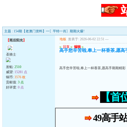
主题 : 154期【老澳门资料】━〖平特一肖〗期期火爆!
地板
发表于: 2026-06-02 22:51
---
【
雨后阳光
】
u
回复
u
编辑
u
高手您辛苦啦,奉上一杯香茶,愿高
圣骑士
发帖:
2510
高手您辛苦啦,奉上一杯香茶,愿高手期期精彩
威望:
15281 点
铜币:
3576 枚
贡献值:
3 点
好评度:
0 点
【首
49高手