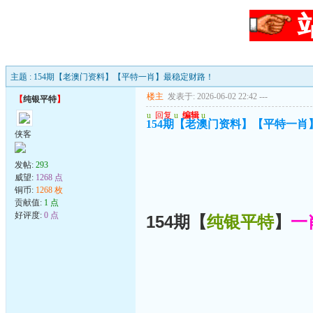
主题 : 154期【老澳门资料】【平特一肖】最稳定财路！
楼主
发表于: 2026-06-02 22:42
---
【
纯银平特
】
u
回复
u
编辑
u
154期【老澳门资料】【平特一
侠客
发帖:
293
威望:
1268 点
铜币:
1268 枚
贡献值:
1 点
好评度:
0 点
154期【
纯银平特
】
一