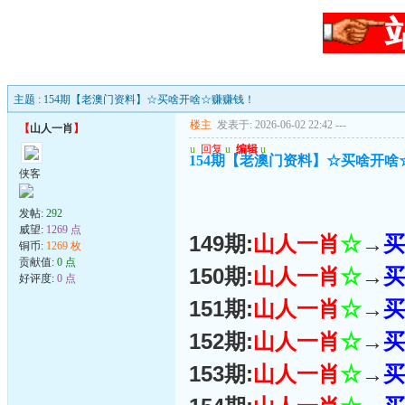
主题 : 154期【老澳门资料】☆买啥开啥☆赚赚钱！
楼主
发表于: 2026-06-02 22:42
---
【
山人一肖
】
u
回复
u
编辑
u
154期【老澳门资料】☆买啥开啥
侠客
发帖:
292
威望:
1269 点
149期:
山人一肖
☆
→
买
铜币:
1269 枚
贡献值:
0 点
150期:
山人一肖
☆
→
买
好评度:
0 点
151期:
山人一肖
☆
→
买
152期:
山人一肖
☆
→
买
153期:
山人一肖
☆
→
买