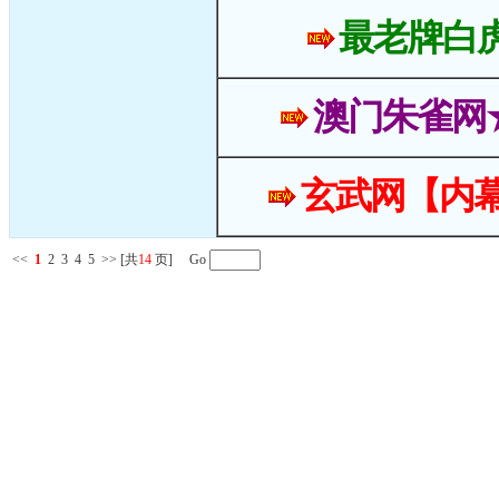
最老牌白
澳门朱雀网
玄武网【内幕
<<
1
2
3
4
5
>>
[共
14
页] Go