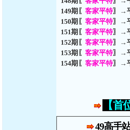
148期〖
客家平特
〗→
149期〖
客家平特
〗→
150期〖
客家平特
〗→
151期〖
客家平特
〗→
152期〖
客家平特
〗→
153期〖
客家平特
〗→
154期〖
客家平特
〗→
【首
49高手