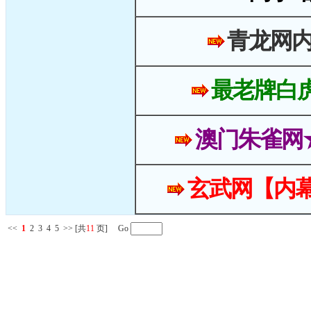
青龙网
最老牌白
澳门朱雀网
玄武网【内幕
<<
1
2
3
4
5
>>
[共
11
页] Go