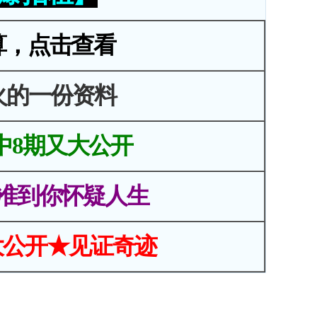
算，点击查看
火的一份资料
中8期又大公开
准到你怀疑人生
大公开★见证奇迹