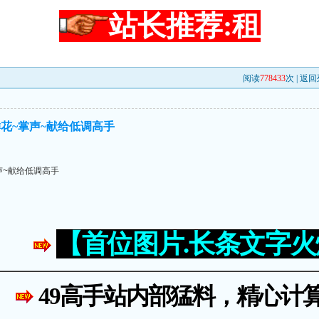
站长推荐:租
阅读
778433
次 |
返回
鲜花~掌声~献给低调高手
声~献给低调高手
【首位图片.长条文字
49高手站内部猛料，精心计