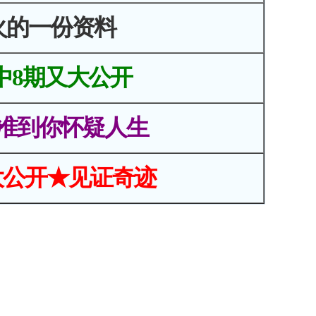
火的一份资料
中8期又大公开
准到你怀疑人生
大公开★见证奇迹