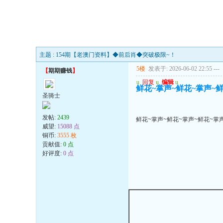
主题 : 154期【老澳门资料】◆前后肖◆突破极限~！
5楼
发表于: 2026-06-02 22:55
---
【
期期赚钱
】
u
回复
u
编辑
u
鲜花~掌声~鲜花~掌声~
圣骑士
发帖:
2439
鲜花~掌声~鲜花~掌声~鲜花~掌
威望:
15088 点
铜币:
3555 枚
贡献值:
0 点
好评度:
0 点