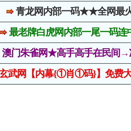
青龙网内部一码★★全网最
最老牌白虎网内部一尾一码连
澳门朱雀网★高手高手在民间→
玄武网【内幕{①肖①码}】免费