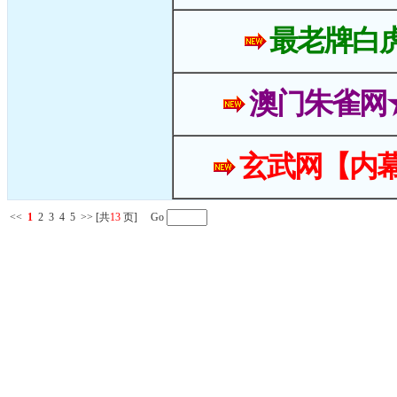
最老牌白
澳门朱雀网
玄武网【内幕
<<
1
2
3
4
5
>>
[共
13
页] Go