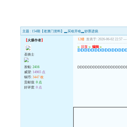
主题 : 154期【老澳门资料】▂买啥开啥▂钞票进袋.
12楼
发表于: 2026-06-02 22:57
---
【
火爆作者
】
u
回复
u
编辑
u
DDDDDDDDDDDDDD
圣骑士
发帖:
2416
DDDDDDDDDDDDDDDDDDD
威望:
14965 点
铜币:
3447 枚
贡献值:
0 点
好评度:
0 点