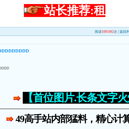
站长推荐:租
阅读
1095492
次 |
返回
DDDDDDDDD
DDDD
【首位图片.长条文字
49高手站内部猛料，精心计