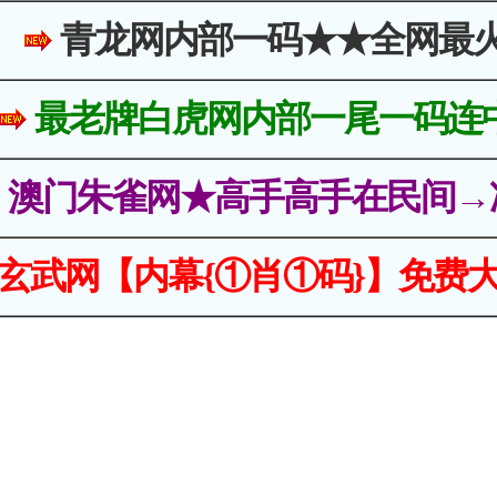
青龙网内部一码★★全网最
最老牌白虎网内部一尾一码连
澳门朱雀网★高手高手在民间→
玄武网【内幕{①肖①码}】免费