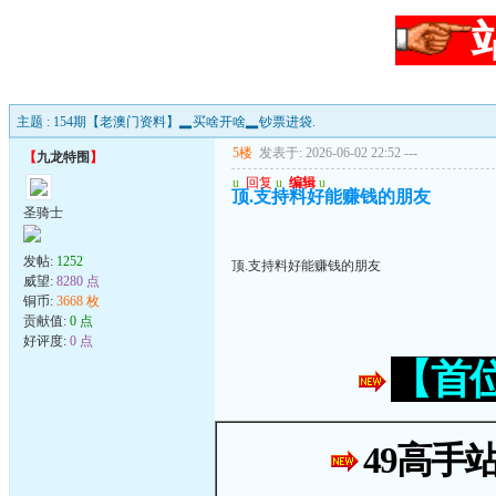
主题 : 154期【老澳门资料】▂买啥开啥▂钞票进袋.
5楼
发表于: 2026-06-02 22:52
---
【
九龙特围
】
u
回复
u
编辑
u
顶.支持料好能赚钱的朋友
圣骑士
发帖:
1252
顶.支持料好能赚钱的朋友
威望:
8280 点
铜币:
3668 枚
贡献值:
0 点
好评度:
0 点
【首
49高手