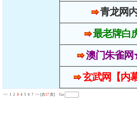
青龙网
最老牌白
澳门朱雀网
玄武网【内幕
<<
1
2
3
4
5
6
7
>>
[共
17
页] Go