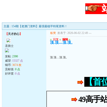
主题 : 154期【老澳门资料】最强最稳平特尾资料！
板凳
发表于: 2026-06-02 22:49
---
【
天才的心
】
u
回复
u
编辑
u
顶.顶....顶.顶。
圣骑士
发帖:
2390
顶.顶....顶.顶。
威望:
15327 点
铜币:
3674 枚
贡献值:
0 点
好评度:
0 点
【首
49高手