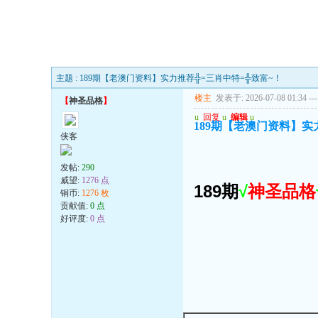
主题 : 189期【老澳门资料】实力推荐╬=三肖中特=╬致富~！
楼主
发表于: 2026-07-08 01:34
---
【
神圣品格
】
u
回复
u
编辑
u
189期【老澳门资料】实
侠客
发帖:
290
威望:
1276 点
189期
√
神圣品格
铜币:
1276 枚
贡献值:
0 点
好评度:
0 点