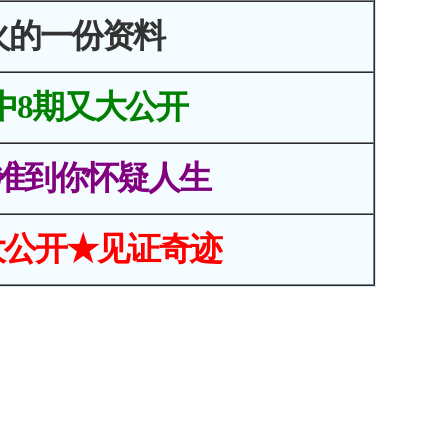
火的一份资料
中8期又大公开
准到你怀疑人生
大公开★见证奇迹