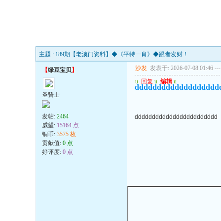
主题 : 189期【老澳门资料】◆《平特一肖》◆跟者发财！
沙发
发表于: 2026-07-08 01:46
---
【
绿豆宝贝
】
u
回复
u
编辑
u
ddddddddddddddddddd
圣骑士
发帖:
2464
dddddddddddddddddddddddd
威望:
15164 点
铜币:
3575 枚
贡献值:
0 点
好评度:
0 点