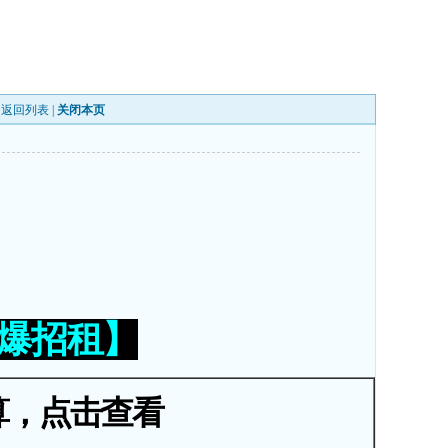
|
返回列表
|
关闭本页
火爆招租】
算，点击查看