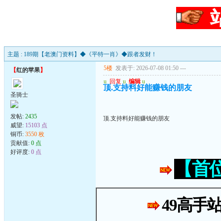
主题 : 189期【老澳门资料】◆《平特一肖》◆跟者发财！
5楼
发表于: 2026-07-08 01:50
---
【
红的苹果
】
u
回复
u
编辑
u
顶.支持料好能赚钱的朋友
圣骑士
发帖:
2435
顶.支持料好能赚钱的朋友
威望:
15103 点
铜币:
3550 枚
贡献值:
0 点
好评度:
0 点
【首
49高手