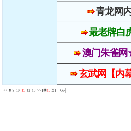
青龙网
最老牌白
澳门朱雀网
玄武网【内幕
<<
8
9
10
11
12
13
>>
[共
13
页] Go