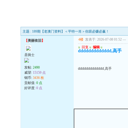
主题 : 189期【老澳门资料】＜平特一肖＞你跟必赚必赢！
4楼
发表于: 2026-07-08 01:52
---
【
美丽依旧
】
u
回复
u
编辑
u
ddddddddddddd,高手
圣骑士
发帖:
2490
ddddddddddddd,高手
威望:
15159 点
铜币:
3436 枚
贡献值:
0 点
好评度:
0 点