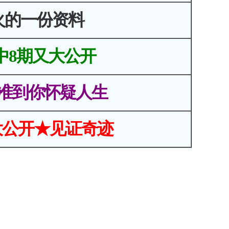
火的一份资料
中8期又大公开
准到你怀疑人生
大公开★见证奇迹