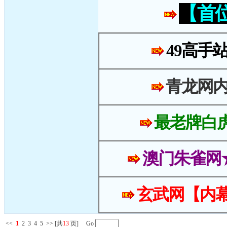
【首
49高手
青龙网
最老牌白
澳门朱雀网
玄武网【内幕
<<
1
2
3
4
5
>>
[共
13
页] Go