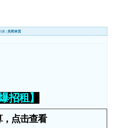
列表
|
关闭本页
火爆招租】
算，点击查看