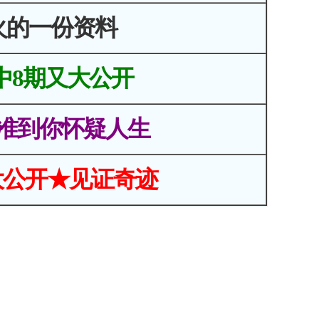
火的一份资料
中8期又大公开
准到你怀疑人生
大公开★见证奇迹