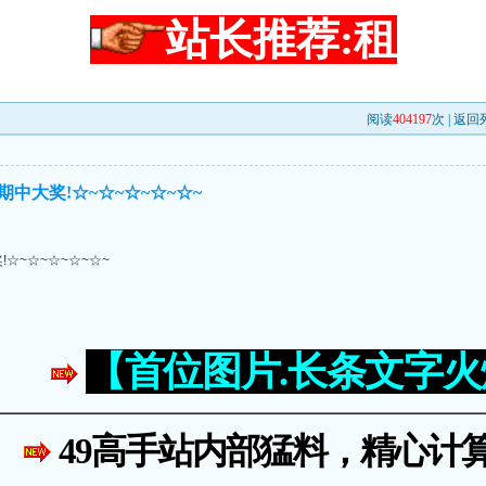
站长推荐:租
阅读
404197
次 |
返回
中大奖!☆~☆~☆~☆~☆~
☆~☆~☆~☆~☆~
【首位图片.长条文字
49高手站内部猛料，精心计