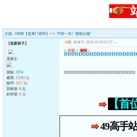
主题 : 189期【老澳门资料】━〖平特一肖〗期期火爆!
10楼
发表于: 2026-07-08 01:57
---
【
老家林子
】
u
回复
u
编辑
u
DDDDDDDDDDDDDDDDDDD
圣骑士
发帖:
2374
DDDDDDDDDDDDDDDDDDDDDDDDDD
威望:
15283 点
铜币:
3617 枚
贡献值:
0 点
好评度:
0 点
【首
49高手