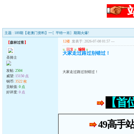
主题 : 189期【老澳门资料】━〖平特一肖〗期期火爆!
12楼
发表于: 2026-07-08 01:57
---
【
森林过客
】
u
回复
u
编辑
u
大家走过路过别错过！
圣骑士
发帖:
2504
大家走过路过别错过！
威望:
15150 点
铜币:
3522 枚
贡献值:
0 点
好评度:
0 点
【首
49高手