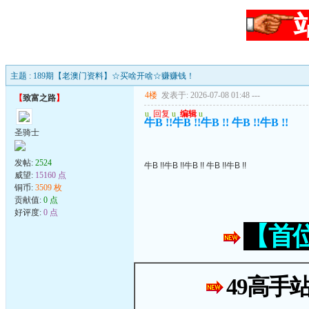
主题 : 189期【老澳门资料】☆买啥开啥☆赚赚钱！
4楼
发表于: 2026-07-08 01:48
---
【
致富之路
】
u
回复
u
编辑
u
牛B !!牛B !!牛B !! 牛B !!牛B !!
圣骑士
发帖:
2524
牛B !!牛B !!牛B !! 牛B !!牛B !!
威望:
15160 点
铜币:
3509 枚
贡献值:
0 点
好评度:
0 点
【首
49高手