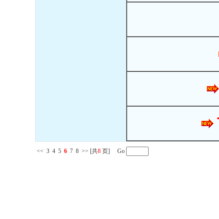
<<
3
4
5
6
7
8
>>
[共
8
页] Go