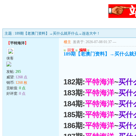
主题 : 189期【老澳门资料】→买什么就开什么→连连大中！
楼主
发表于: 2026-07-08 01:37
---
【
平特海洋
】
u
回复
u
编辑
u
189期【老澳门资料】→买什么
侠客
发帖:
295
威望:
1268 点
182期:
平特海洋
~
买什
铜币:
1268 枚
贡献值:
0 点
183期:
平特海洋
~
买什
好评度:
0 点
184期:
平特海洋
~
买什
185期:
平特海洋
~
买什
186期:
平特海洋
~
买什