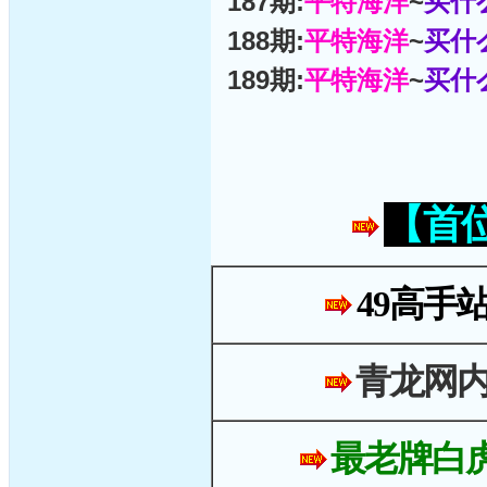
187期:
平特海洋
~
买什
188期:
平特海洋
~
买什
189期:
平特海洋
~
买什
【首
49高手
青龙网
最老牌白