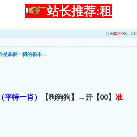
站长推荐:租
阅读
667878
次 |
返
强料是掌握一切的根本→
（平特一肖）
【狗狗狗】→开【00】
准