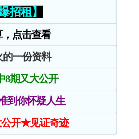
火爆招租】
算，点击查看
火的一份资料
中8期又大公开
准到你怀疑人生
大公开★见证奇迹