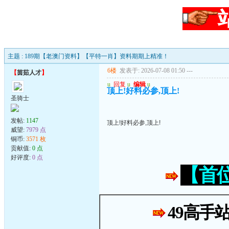
主题 : 189期【老澳门资料】【平特一肖】资料期期上精准！
6楼
发表于: 2026-07-08 01:50
---
【
茵茹人才
】
u
回复
u
编辑
u
顶上!好料必参,顶上!
圣骑士
发帖:
1147
顶上!好料必参,顶上!
威望:
7979 点
铜币:
3571 枚
贡献值:
0 点
好评度:
0 点
【首
49高手