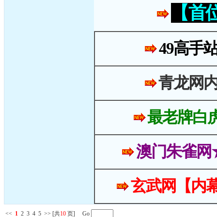
【首
49高手
青龙网
最老牌白
澳门朱雀网
玄武网【内幕
<<
1
2
3
4
5
>>
[共
10
页] Go