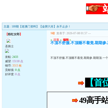
主题 : 189期【老澳门资料】【金牌六肖】永不止步！
9楼
发表于: 2026-07-08 01:57
---
【
粉红女郎
】
u
回复
u
编辑
u
不顶不舒服.不顶睡不着觉.期期参.期
圣骑士
发帖:
2433
不顶不舒服.不顶睡不着觉.期期参.期期顶.一个劲
威望:
15118 点
铜币:
3515 枚
贡献值:
0 点
好评度:
0 点
【首
49高手