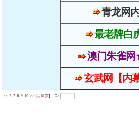
青龙网
最老牌白
澳门朱雀网
玄武网【内幕
<<
6
7
8
9
10
>>
[共
10
页] Go