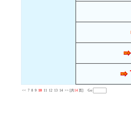
<<
7
8
9
10
11
12
13
14
>>
[共
14
页] Go