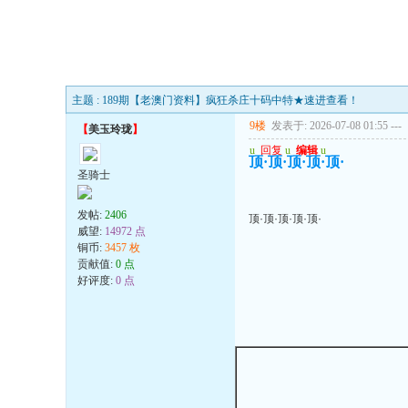
主题 : 189期【老澳门资料】疯狂杀庄十码中特★速进查看！
9楼
发表于: 2026-07-08 01:55
---
【
美玉玲珑
】
u
回复
u
编辑
u
顶·顶·顶·顶·顶·
圣骑士
发帖:
2406
顶·顶·顶·顶·顶·
威望:
14972 点
铜币:
3457 枚
贡献值:
0 点
好评度:
0 点