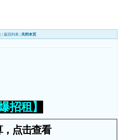
 |
返回列表
|
关闭本页
火爆招租】
算，点击查看