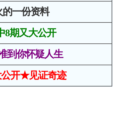
火的一份资料
中8期又大公开
准到你怀疑人生
大公开★见证奇迹