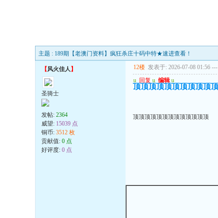
主题 : 189期【老澳门资料】疯狂杀庄十码中特★速进查看！
12楼
发表于: 2026-07-08 01:56
---
【
风火佳人
】
u
回复
u
编辑
u
顶顶顶顶顶顶顶顶顶顶
圣骑士
发帖:
2364
顶顶顶顶顶顶顶顶顶顶顶顶顶
威望:
15039 点
铜币:
3512 枚
贡献值:
0 点
好评度:
0 点