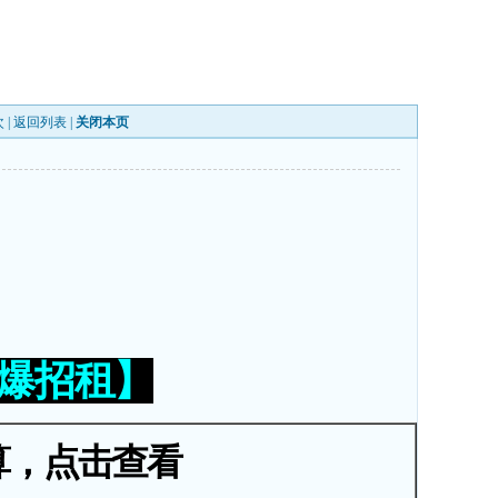
 |
返回列表
|
关闭本页
火爆招租】
算，点击查看