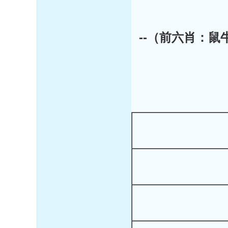
--（前六肖：鼠