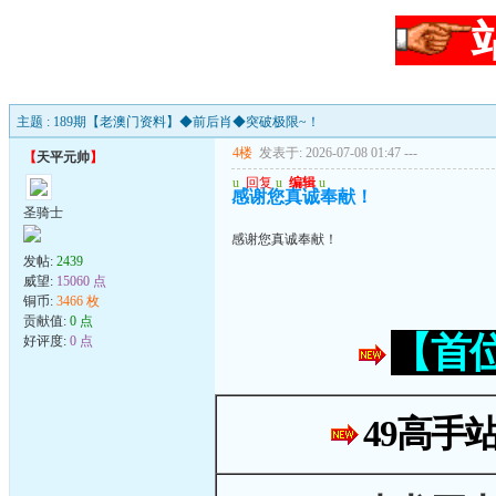
主题 : 189期【老澳门资料】◆前后肖◆突破极限~！
4楼
发表于: 2026-07-08 01:47
---
【
天平元帅
】
u
回复
u
编辑
u
感谢您真诚奉献！
圣骑士
感谢您真诚奉献！
发帖:
2439
威望:
15060 点
铜币:
3466 枚
贡献值:
0 点
【首
好评度:
0 点
49高手