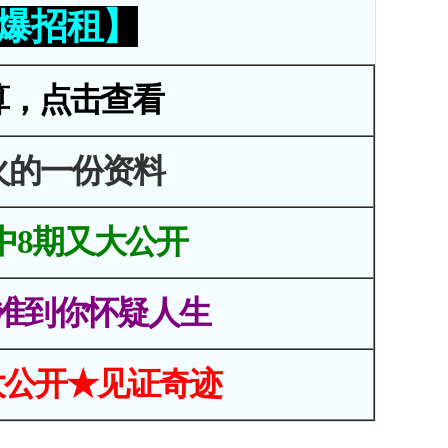
火爆招租】
算，点击查看
火的一份资料
中8期又大公开
准到你怀疑人生
大公开★见证奇迹