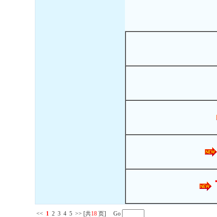
<<
1
2
3
4
5
>>
[共
18
页] Go