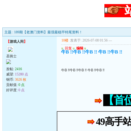
主题 : 189期【老澳门资料】最强最稳平特尾资料！
10楼
发表于: 2026-07-08 01:56
---
【
游戏人间
】
u
回复
u
编辑
u
牛B !!牛B !!牛B !! 牛B !!牛B !!
圣骑士
发帖:
2416
牛B !!牛B !!牛B !! 牛B !!牛B !!
威望:
15280 点
铜币:
3626 枚
贡献值:
0 点
好评度:
0 点
【首
49高手