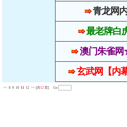
青龙网
最老牌白
澳门朱雀网
玄武网【内幕
<<
8
9
10
11
12
>>
[共
12
页] Go