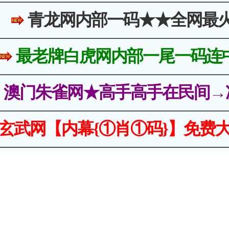
青龙网内部一码★★全网最
最老牌白虎网内部一尾一码连
澳门朱雀网★高手高手在民间→
玄武网【内幕{①肖①码}】免费