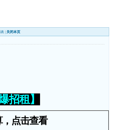
列表
|
关闭本页
火爆招租】
算，点击查看