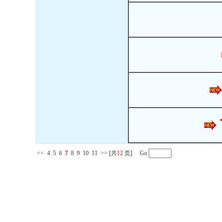
<<
4
5
6
7
8
9
10
11
>>
[共
12
页] Go