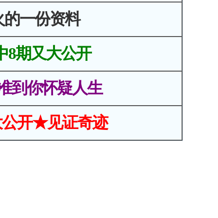
火的一份资料
中8期又大公开
准到你怀疑人生
大公开★见证奇迹