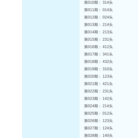
第010期： 314头
第011期： 014头
第012期： 024头
第013期： 214头
第014期： 213头
第015期： 231头
第016期： 412头
第017期： 341头
第018期： 432头
第019期： 310头
第020期： 123头
第021期： 421头
第022期： 231头
第023期： 142头
第024期： 214头
第025期： 012头
第026期： 123头
第027期： 124头
第028期： 140头