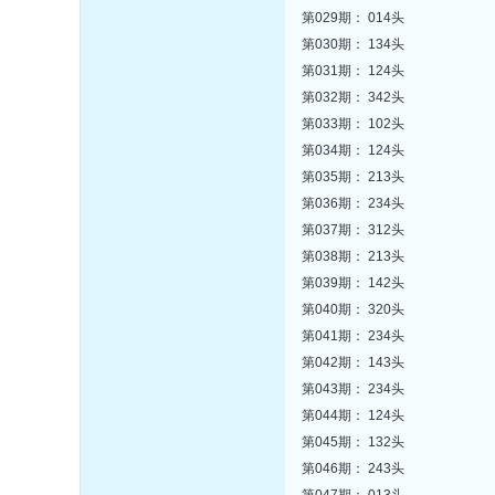
第029期： 014头
第030期： 134头
第031期： 124头
第032期： 342头
第033期： 102头
第034期： 124头
第035期： 213头
第036期： 234头
第037期： 312头
第038期： 213头
第039期： 142头
第040期： 320头
第041期： 234头
第042期： 143头
第043期： 234头
第044期： 124头
第045期： 132头
第046期： 243头