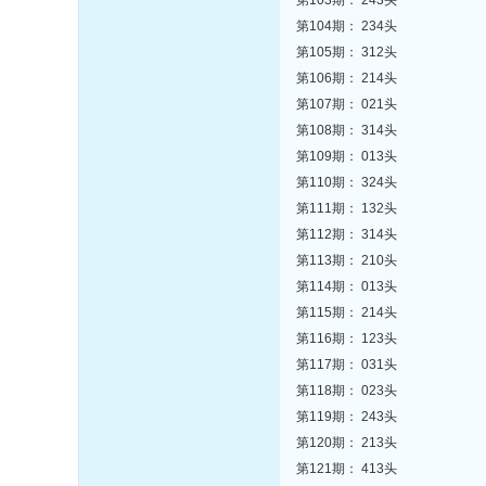
第103期： 243头
第104期： 234头
第105期： 312头
第106期： 214头
第107期： 021头
第108期： 314头
第109期： 013头
第110期： 324头
第111期： 132头
第112期： 314头
第113期： 210头
第114期： 013头
第115期： 214头
第116期： 123头
第117期： 031头
第118期： 023头
第119期： 243头
第120期： 213头
第121期： 413头