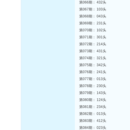
第066期： 432头
第067期： 103头
第068期： 043头
第069期： 231头
第070期： 102头
第071期： 301头
第072期： 214头
第073期： 431头
第074期： 321头
第075期： 342头
第076期： 241头
第077期： 013头
第078期： 230头
第079期： 143头
第080期： 124头
第081期： 234头
第082期： 013头
第083期： 412头
第084期： 023头