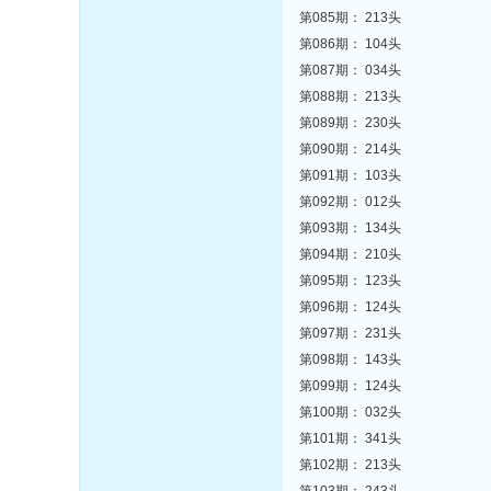
第085期： 213头
第086期： 104头
第087期： 034头
第088期： 213头
第089期： 230头
第090期： 214头
第091期： 103头
第092期： 012头
第093期： 134头
第094期： 210头
第095期： 123头
第096期： 124头
第097期： 231头
第098期： 143头
第099期： 124头
第100期： 032头
第101期： 341头
第102期： 213头