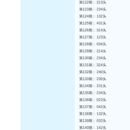
第122期： 213头
第123期： 234头
第124期： 132头
第125期： 431头
第126期： 314头
第127期： 123头
第128期： 034头
第129期： 214头
第130期： 234头
第131期： 324头
第132期： 240头
第133期： 230头
第134期： 231头
第135期： 234头
第136期： 023头
第137期： 042头
第138期： 132头
第139期： 032头
第140期： 142头