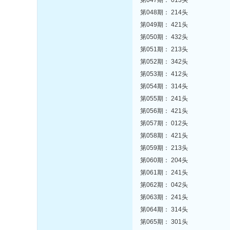
第047期： 013头
第048期： 214头
第049期： 421头
第050期： 432头
第051期： 213头
第052期： 342头
第053期： 412头
第054期： 314头
第055期： 241头
第056期： 421头
第057期： 012头
第058期： 421头
第059期： 213头
第060期： 204头
第061期： 241头
第062期： 042头
第063期： 241头
第064期： 314头
第065期： 301头