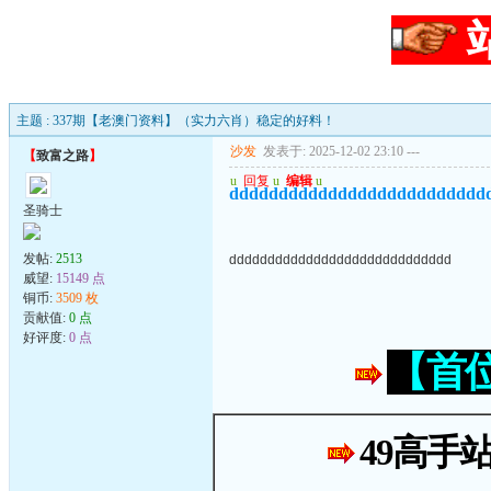
主题 : 337期【老澳门资料】（实力六肖）稳定的好料！
沙发
发表于: 2025-12-02 23:10
---
【
致富之路
】
u
回复
u
编辑
u
dddddddddddddddddddddddddd
圣骑士
发帖:
2513
ddddddddddddddddddddddddddddd
威望:
15149 点
铜币:
3509 枚
贡献值:
0 点
好评度:
0 点
【首
49高手