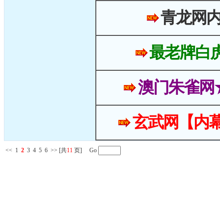
青龙网
最老牌白
澳门朱雀网
玄武网【内幕
<<
1
2
3
4
5
6
>>
[共
11
页] Go