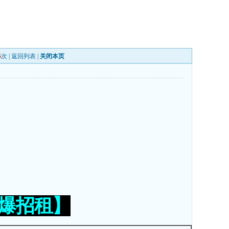
5
次 |
返回列表
|
关闭本页
火爆招租】