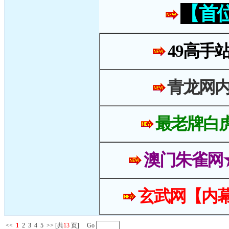
【首
49高手
青龙网
最老牌白
澳门朱雀网
玄武网【内幕
<<
1
2
3
4
5
>>
[共
13
页] Go