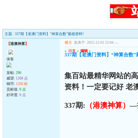
主题 : 337期【老澳门资料】“神算合数”最稳资料!
楼主
发表于: 2025-12-02 23:04
---
【
港澳神算
】
u
回复
u
编辑
u
337期【老澳门资料】“神算合数”
侠客
发帖:
296
集百站最精华网站的高
威望:
1268 点
铜币:
1268 枚
资料！一定要记好 老
贡献值:
0 点
好评度:
0 点
337期:
（港澳神算）
—